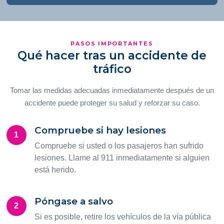
PASOS IMPORTANTES
Qué hacer tras un accidente de
tráfico
Tomar las medidas adecuadas inmediatamente después de un
accidente puede proteger su salud y reforzar su caso.
Compruebe si hay lesiones
1
Compruebe si usted o los pasajeros han sufrido
lesiones. Llame al 911 inmediatamente si alguien
está herido.
Póngase a salvo
2
Si es posible, retire los vehículos de la vía pública