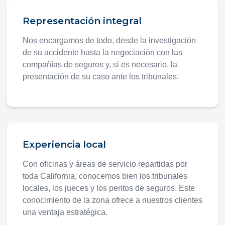
Representación integral
Nos encargamos de todo, desde la investigación
de su accidente hasta la negociación con las
compañías de seguros y, si es necesario, la
presentación de su caso ante los tribunales.
Experiencia local
Con oficinas y áreas de servicio repartidas por
toda California, conocemos bien los tribunales
locales, los jueces y los peritos de seguros. Este
conocimiento de la zona ofrece a nuestros clientes
una ventaja estratégica.