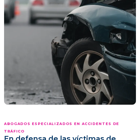
ABOGADOS ESPECIALIZADOS EN ACCIDENTES DE
TRÁFICO
En defensa de las víctimas de