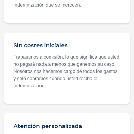
indemnización que se merecen.
Sin costes iniciales
Trabajamos a comisión, lo que significa que usted
no pagará nada a menos que ganemos su caso.
Nosotros nos hacemos cargo de todos los gastos
y solo cobramos cuando usted reciba la
indemnización.
Atención personalizada