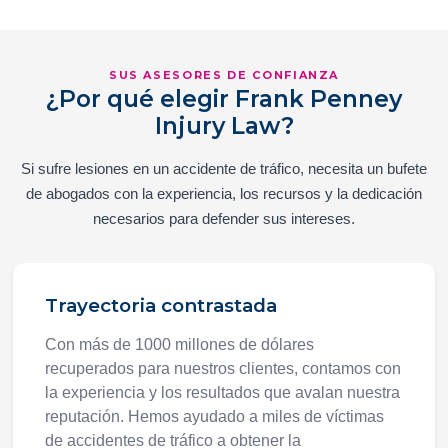
SUS ASESORES DE CONFIANZA
¿Por qué elegir Frank Penney
Injury Law?
Si sufre lesiones en un accidente de tráfico, necesita un bufete
de abogados con la experiencia, los recursos y la dedicación
necesarios para defender sus intereses.
Trayectoria contrastada
Con más de 1000 millones de dólares
recuperados para nuestros clientes, contamos con
la experiencia y los resultados que avalan nuestra
reputación. Hemos ayudado a miles de víctimas
de accidentes de tráfico a obtener la