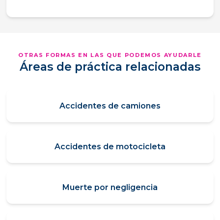
OTRAS FORMAS EN LAS QUE PODEMOS AYUDARLE
Áreas de práctica relacionadas
Accidentes de camiones
Accidentes de motocicleta
Muerte por negligencia