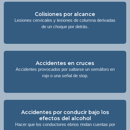
Colisiones por alcance
Lesiones cervicales y lesiones de columna derivadas
de un choque por detrás.
Accidentes en cruces
Accidentes provocados por saltarse un semáforo en
rojo o una señal de stop.
Accidentes por conducir bajo los
efectos del alcohol
Hacer que los conductores ebrios rindan cuentas por