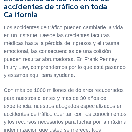
accidentes de tráfico en toda
California
Los accidentes de tráfico pueden cambiarle la vida
en un instante. Desde las crecientes facturas
médicas hasta la pérdida de ingresos y el trauma
emocional, las consecuencias de una colisión
pueden resultar abrumadoras. En Frank Penney
Injury Law, comprendemos por lo que está pasando
y estamos aquí para ayudarle.
Con más de 1000 millones de dólares recuperados
para nuestros clientes y más de 30 años de
experiencia, nuestros abogados especializados en
accidentes de tráfico cuentan con los conocimientos
y los recursos necesarios para luchar por la máxima
indemnización que usted se merece. Nos