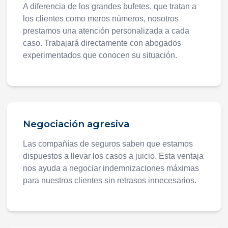
A diferencia de los grandes bufetes, que tratan a
los clientes como meros números, nosotros
prestamos una atención personalizada a cada
caso. Trabajará directamente con abogados
experimentados que conocen su situación.
Negociación agresiva
Las compañías de seguros saben que estamos
dispuestos a llevar los casos a juicio. Esta ventaja
nos ayuda a negociar indemnizaciones máximas
para nuestros clientes sin retrasos innecesarios.