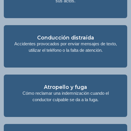
sus actos.
Conducción distraída
Accidentes provocados por enviar mensajes de texto,
utilizar el teléfono o la falta de atención.
Atropello y fuga
Cómo reclamar una indemnización cuando el
conductor culpable se da a la fuga.