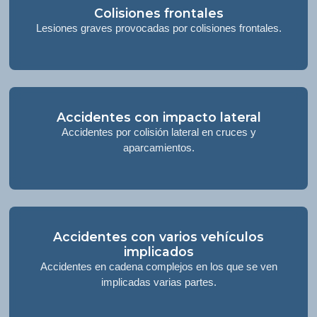
Colisiones frontales
Lesiones graves provocadas por colisiones frontales.
Accidentes con impacto lateral
Accidentes por colisión lateral en cruces y
aparcamientos.
Accidentes con varios vehículos
implicados
Accidentes en cadena complejos en los que se ven
implicadas varias partes.