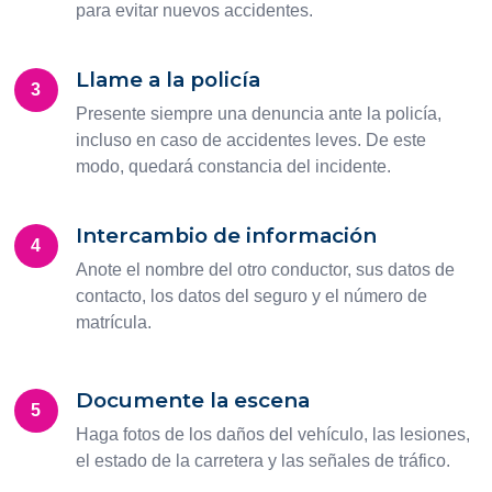
para evitar nuevos accidentes.
Llame a la policía
3
Presente siempre una denuncia ante la policía,
incluso en caso de accidentes leves. De este
modo, quedará constancia del incidente.
Intercambio de información
4
Anote el nombre del otro conductor, sus datos de
contacto, los datos del seguro y el número de
matrícula.
Documente la escena
5
Haga fotos de los daños del vehículo, las lesiones,
el estado de la carretera y las señales de tráfico.