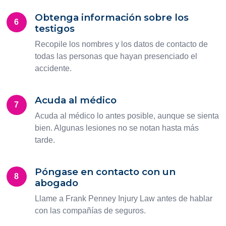
Obtenga información sobre los
6
testigos
Recopile los nombres y los datos de contacto de
todas las personas que hayan presenciado el
accidente.
Acuda al médico
7
Acuda al médico lo antes posible, aunque se sienta
bien. Algunas lesiones no se notan hasta más
tarde.
Póngase en contacto con un
8
abogado
Llame a Frank Penney Injury Law antes de hablar
con las compañías de seguros.